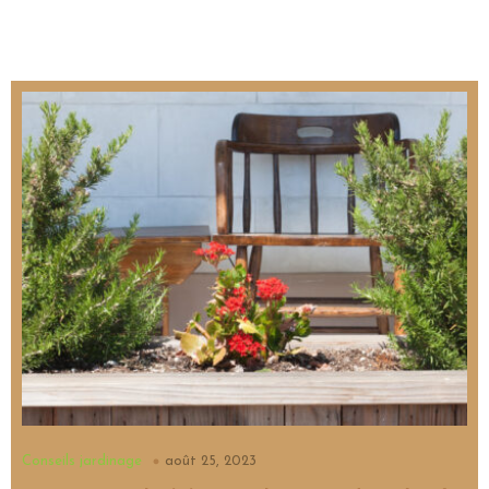
Conseils jardinage
août 25, 2023